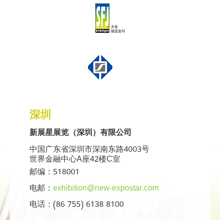
深圳
新展星展览（深圳）有限公司
中国广东省深圳市深南东路4003号
世界金融中心A座42楼C室
邮编：518001
电邮：
exhibition@new-expostar.com
电话：(86 755) 6138 8100