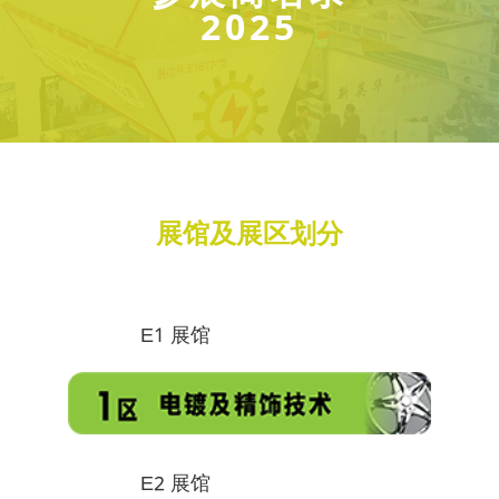
2025
展馆及展区划分
E1 展馆
E2 展馆