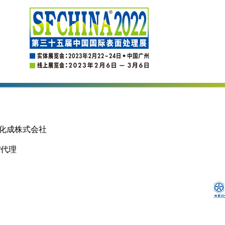
化成株式会社
/代理
本