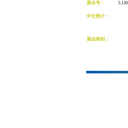
展台号：
5.1J
中文简介：
展品类别：