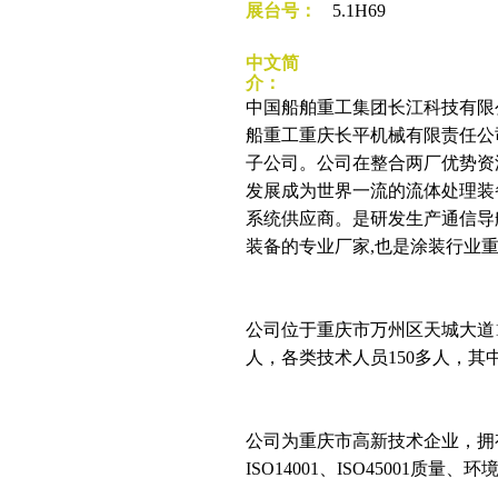
展台号：
5.1H69
中文简
介：
中国船舶重工集团长江科技有限
船重工重庆长平机械有限责任公
子公司。公司在整合两厂优势资
发展成为世界一流的流体处理装
系统供应商。是研发生产通信导
装备的专业厂家,也是涂装行业
公司位于重庆市万州区天城大道12
人，各类技术人员150多人，其
公司为重庆市高新技术企业，拥有
ISO14001、ISO45001质