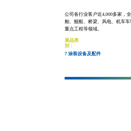
公司各行业客户近4,000多家
舶、舰船、桥梁、风电、机车车
重点工程等领域。
展品类
别：
7 涂装设备及配件