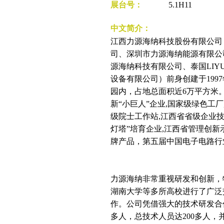
展台号：
5.1H11
中文简介：
江西力源海纳科技股份有限公司
司、深圳市力源海纳能源有限公
源海纳科技有限公司、泰国LIYUAN
设备有限公司）前身创建于199
园内，占地总面积近6万平方米
新“小巨人”企业,国家级绿色工
级院士工作站,江西省省级企业技
灯塔”培育企业,江西省管理创新
牌产品，第五届中国电子电路行
力源海纳非常重视研发和创新，
湖南大学等多所高校进行了广泛
作。公司凭借强大的技术研发合
多人，总技术人员达200多人，