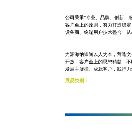
公司秉承“专业、品牌、创新、
客户至上的原则，努力打造稳定
设备商、终端用户技术整合，从
力源海纳崇尚以人为本，营造文
开放，客户至上的思想精髓，不
发展主旋律。成就客户，践行力
展品类别：