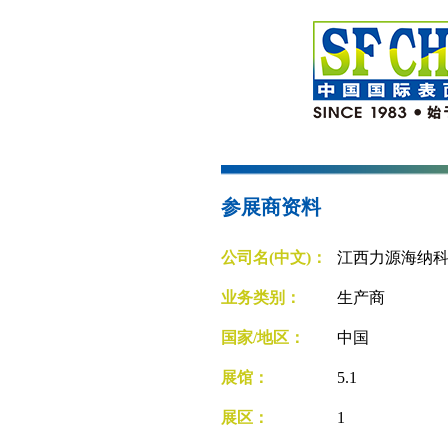
参展商资料
公司名(中文)：
江西力源海纳
业务类别：
生产商
国家/地区：
中国
展馆：
5.1
展区：
1