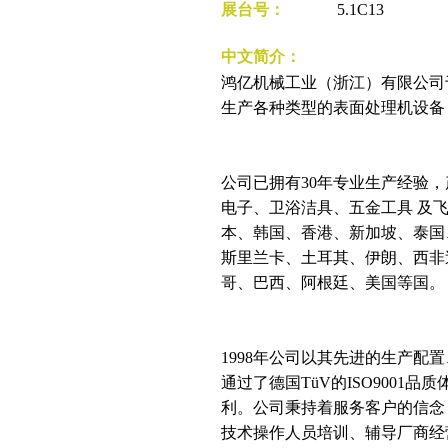
展台号：
5.1C13
中文简介：
鸿亿机械工业（浙江）有限公司于
生产各种类型的表面处理机设备
公司已拥有30年专业生产经验
电子、卫浴洁具、五金工具 及
本、韩国、香港、新加坡、泰国
斯里兰卡、土耳其、伊朗、西非
哥、巴西、阿根廷、美国等国。
1998年公司以其先进的生产配
通过了德国TüV的ISO9001
利。公司秉持着服务客户的信念
技术操作人员培训、辅导厂商经