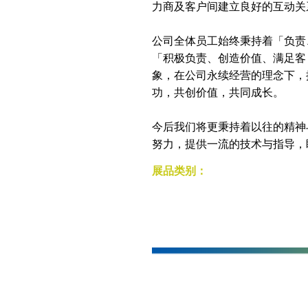
力商及客户间建立良好的互动关
公司全体员工始终秉持着「负责
「积极负责、创造价值、满足客
象，在公司永续经营的理念下，
功，共创价值，共同成长。
今后我们将更秉持着以往的精神
努力，提供一流的技术与指导，
展品类别：