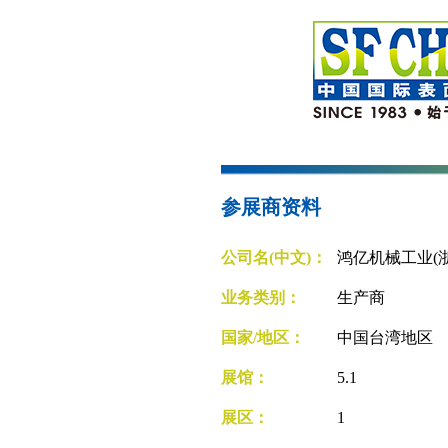
参展商资料
公司名(中文)：
鸿亿机械工业(
业务类别：
生产商
国家/地区：
中国台湾地区
展馆：
5.1
展区：
1