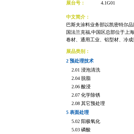
展台号：
4.1G01
中文简介：
巴斯夫涂料业务部以凯密特尔品
国法兰克福,中国区总部位于上
卷材、通用工业、铝型材、冷成
展品类别：
2 预处理技术
2.01 浸泡清洗
2.04 脱脂
2.06 酸浸
2.07 化学除锈
2.08 其它预处理
5 表面处理
5.02 阳极氧化
5.03 磷酸