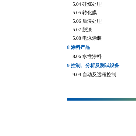
5.04 硅烷处理
5.05 转化膜
5.06 后浸处理
5.07 脱漆
5.08 电泳涂装
8 涂料产品
8.06 水性涂料
9 控制、分析及测试设备
9.09 自动及远程控制