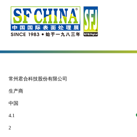
常州君合科技股份有限公司
生产商
中国
4.1
2