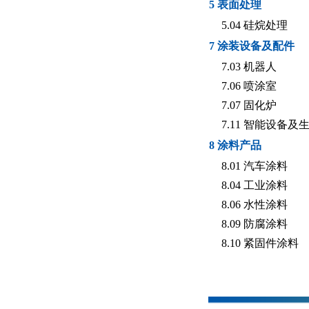
5 表面处理
5.04 硅烷处理
7 涂装设备及配件
7.03 机器人
7.06 喷涂室
7.07 固化炉
7.11 智能设备及
8 涂料产品
8.01 汽车涂料
8.04 工业涂料
8.06 水性涂料
8.09 防腐涂料
8.10 紧固件涂料