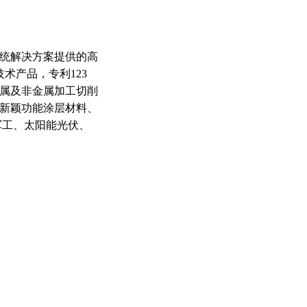
统解决方案提供的高
技术产品，专利123
金属及非金属加工切削
新颖功能涂层材料、
军工、太阳能光伏、