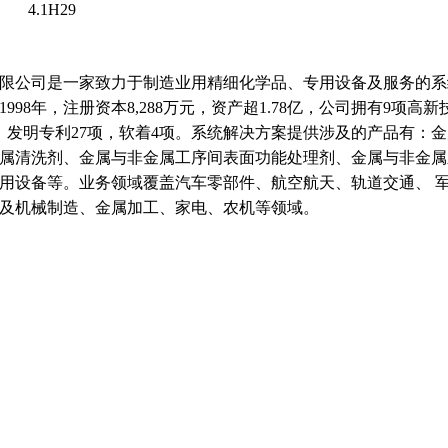
4.1H29
限公司是一家致力于制造业用精细化学品、专用设备及服务的系
998年，注册资本8,288万元，资产超1.78亿，公司拥有9项高新
项，发明专利27项，软着4项。系统解决方案提供涉及的产品有：
属清洗剂、金属与非金属工序间表面功能处理剂、金属与非金属
用设备等。业务领域覆盖汽车零部件、航空航天、轨道交通、 
及机械制造、金属加工、家电、农机等领域。