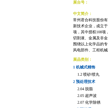
展台号：
中文简介：
常州君合科技股份有
新技术企业，成立于1
项，其中授权108
切割液、金属及非金
围绕以上化学品的专
风电部件、工程机械
展品类别：
1 机械式精饰
1.2 喷砂/喷丸
2 预处理技术
2.04 脱脂
2.05 超声波
2.07 化学除锈