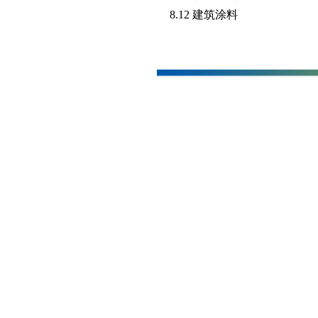
8.12 建筑涂料