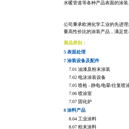
水暖管道等各种产品表面的涂装
公司秉承欧洲化学工业的先进理
量高性价比的涂装产品，满足世
展品类别：
5 表面处理
7 涂装设备及配件
7.01 油漆及粉末涂装
7.02 电泳涂装设备
7.05 喷枪 - 静电/电晕/往复喷
7.06 喷涂室
7.07 固化炉
8 涂料产品
8.04 工业涂料
8.07 粉末涂料