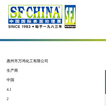
惠州市万鸿化工有限公司
生产商
中国
4.1
2