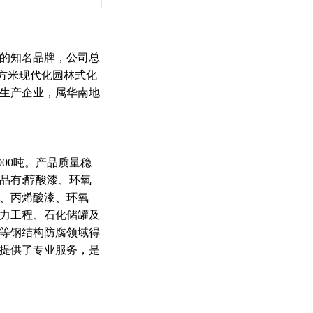
的知名品牌，公司总
平方米现代化园林式化
生产企业，属华南地
00吨。产品质量稳
品有:醇酸漆、环氧
、丙烯酸漆、环氧
力工程、石化储罐及
等钢结构防腐领域得
目提供了专业服务，是