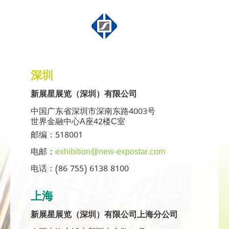
深圳
新展星展览（深圳）有限公司
中国广东省深圳市深南东路4003号
世界金融中心A座42楼C室
邮编：518001
电邮：
exhibition@new-expostar.com
电话：(86 755) 6138 8100
上海
新展星展览（深圳）有限公司上海分公司