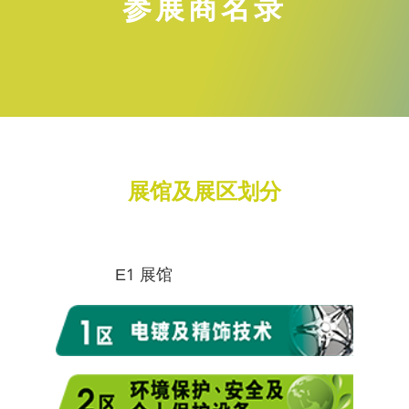
参展商名录
展馆及展区划分
E1 展馆