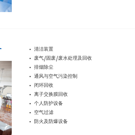
备
清洁装置
废气/固废/废水处理及回收
排烟除尘
通风与空气污染控制
闭环回收
离子交换膜回收
个人防护设备
空气过滤
防火及防爆设备