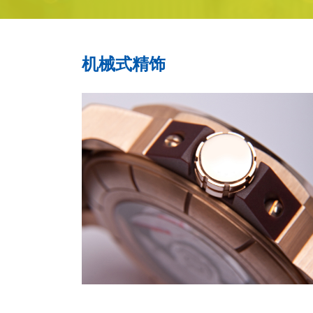
机械式精饰