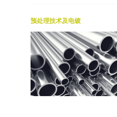
预处理技术及电镀