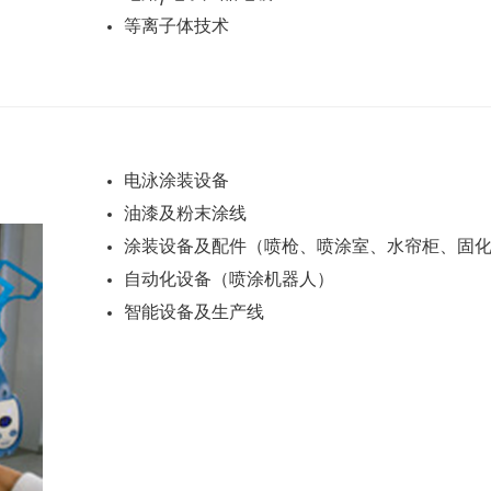
等离子体技术
电泳涂装设备
油漆及粉末涂线
涂装设备及配件（喷枪、喷涂室、水帘柜、固
自动化设备（喷涂机器人）
智能设备及生产线