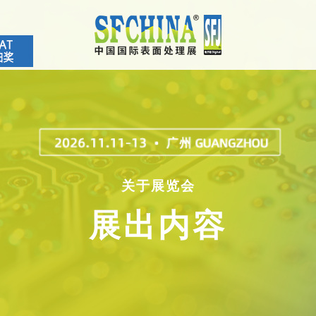
关于展览会
展出内容