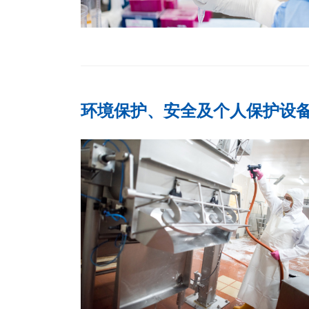
环境保护、安全及个人保护设