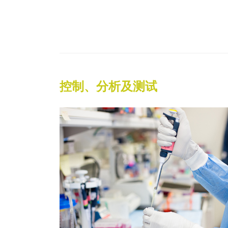
控制、分析及测试