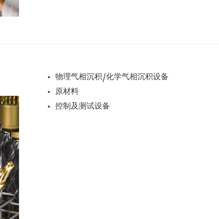
物理气相沉积/化学气相沉积设备
原材料
控制及测试设备