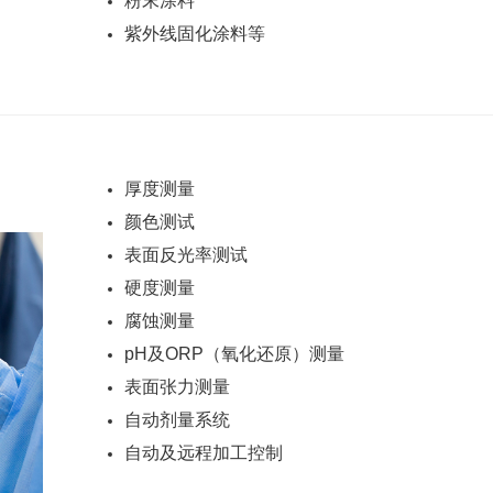
粉末涂料
紫外线固化涂料等
厚度测量
颜色测试
表面反光率测试
硬度测量
腐蚀测量
pH及ORP（氧化还原）测量
表面张力测量
自动剂量系统
自动及远程加工控制