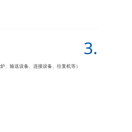
3.
化炉、输送设备、连接设备、往复机等）