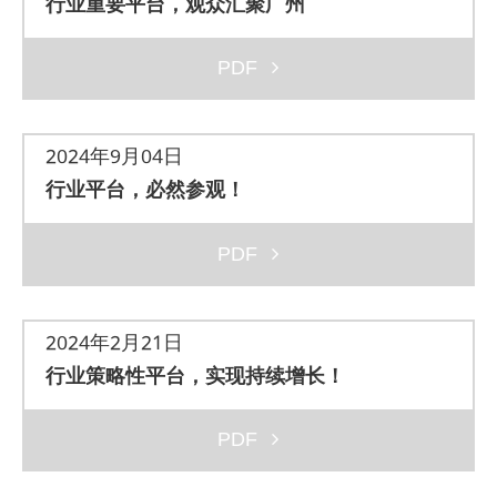
行业重要平台，观众汇聚广州
PDF
2024年9月04日
行业平台，必然参观！
PDF
2024年2月21日
行业策略性平台，实现持续增长！
PDF