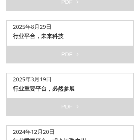
PDF
2025年8月29日
行业平台，未来科技
PDF
2025年3月19日
行业重要平台，必然参展
PDF
2024年12月20日