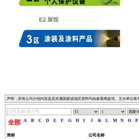
E2 展馆