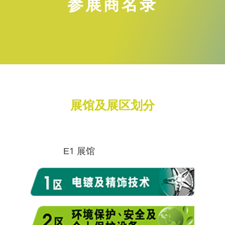
参展商名录
展馆及展区划分
E1 展馆