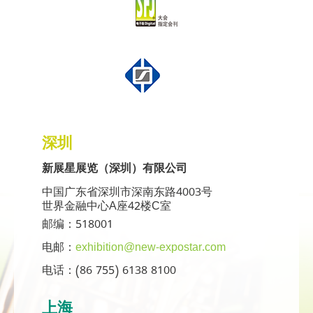
深圳
新展星展览（深圳）有限公司
中国广东省深圳市深南东路4003号
世界金融中心A座42楼C室
邮编：518001
电邮：
exhibition@new-expostar.com
电话：(86 755) 6138 8100
上海