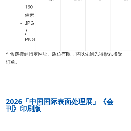
160
像素
JPG
/
PNG
^ 含链接到指定网址。版位有限，将以先到先得形式接受
订单。
2026「中国国际表面处理展」《会
刊》印刷版