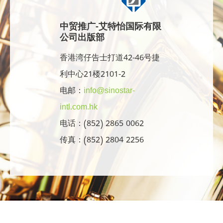
中贸推广-艾特怡国际有限
公司出版部
香港湾仔告士打道42-46号捷
利中心21楼2101-2
电邮：
info@sinostar-
intl.com.hk
电话：(852) 2865 0062
传真：(852) 2804 2256