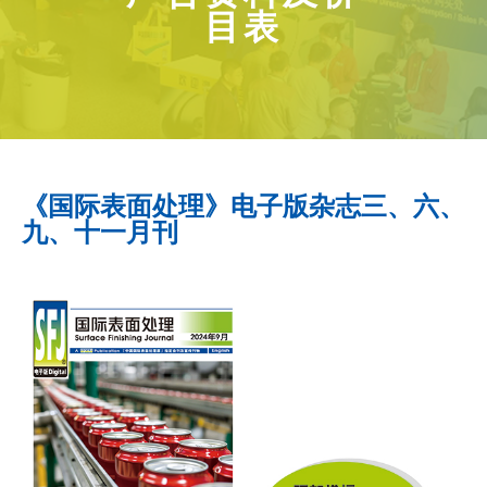
目表
《国际表面处理》电子版杂志三、六、
九、十一月刊