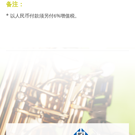
备注：
* 以人民币付款须另付6%增值税。